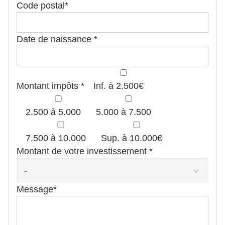
Code postal*
Date de naissance *
Montant impôts *
Inf. à 2.500€
2.500 à 5.000
5.000 à 7.500
7.500 à 10.000
Sup. à 10.000€
Montant de votre investissement *
-
Message*