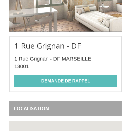
1 Rue Grignan - DF
1 Rue Grignan - DF MARSEILLE
13001
LOCALISATION