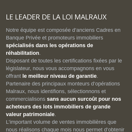
LE LEADER DE LA LOI MALRAUX
Notre équipe est composée d’anciens Cadres en
Banque Privée et promoteurs immobiliers
spécialisés dans les opérations de
réhabilitation
.
Disposant de toutes les certifications fixées par le
législateur, nous vous accompagnons en vous
offrant
le meilleur niveau de garantie
.
Partenaire des principaux monteurs d’opérations
Malraux, nous identifions, sélectionnons et
commercialisons
sans aucun surcoût pour nos
acheteurs des lots immobiliers de grande
valeur patrimoniale
.
L’important volume de ventes immobilières que
nous réalisons chaque mois nous permet d’obtenir