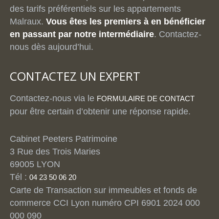
des tarifs préférentiels sur les appartements
Malraux.
Vous êtes les premiers à en bénéficier
en passant par notre intermédiaire
. Contactez-
nous dès aujourd’hui.
CONTACTEZ UN EXPERT
Contactez-nous via le
FORMULAIRE DE CONTACT
pour être certain d’obtenir une réponse rapide.
Cabinet Peeters Patrimoine
3 Rue des Trois Maries
69005 LYON
Tél :
04 23 50 06 20
Carte de Transaction sur immeubles et fonds de
commerce CCI Lyon numéro CPI 6901 2024 000
000 090