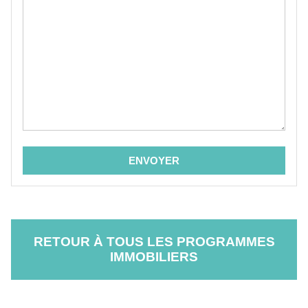
RETOUR À TOUS LES PROGRAMMES
IMMOBILIERS