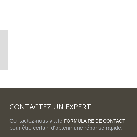
CONTACTEZ UN EXPERT
Contactez-nous via le
FORMULAIRE DE CONTACT
pour être certain d’obtenir une réponse rapide.