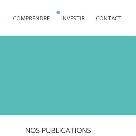
L
COMPRENDRE
INVESTIR
CONTACT
NOS PUBLICATIONS