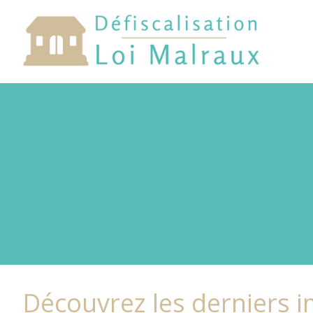
Découvrez les derniers 