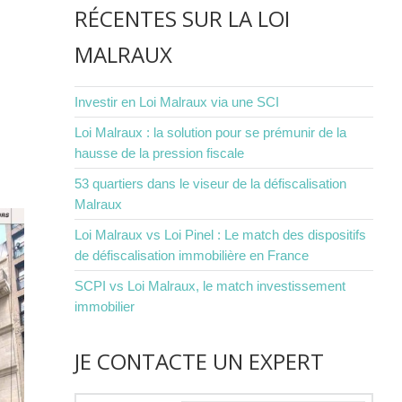
RÉCENTES SUR LA LOI
MALRAUX
Investir en Loi Malraux via une SCI
Loi Malraux : la solution pour se prémunir de la
hausse de la pression fiscale
53 quartiers dans le viseur de la défiscalisation
Malraux
Loi Malraux vs Loi Pinel : Le match des dispositifs
de défiscalisation immobilière en France
SCPI vs Loi Malraux, le match investissement
immobilier
JE CONTACTE UN EXPERT