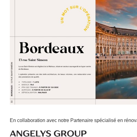
En collaboration avec notre Partenaire spécialisé en réno