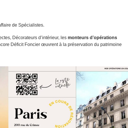
ffaire de Spécialistes.
ctes, Décorateurs d’intérieur, les
monteurs d’opérations
ore Déficit Foncier œuvrent à la préservation du patrimoine