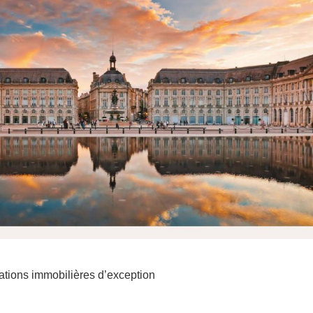
vations immobilières d’exception