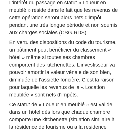
L’intérêt du passage en statut « Loueur en
meublé » réside dans le fait que les revenus de
cette opération seront alors nets d’impôt
pendant une très longue période et non soumis
aux charges sociales (CSG-RDS).
En vertu des dispositions du code du tourisme,
un bâtiment peut bénéficier du classement «
hôtel » même si toutes ses chambres
comportent des kitchenettes. L’investisseur va
pouvoir amortir la valeur vénale de son bien,
diminuée de l’assiette foncière. C’est la raison
pour laquelle les revenus de la « Location
meublée » sont nets d’impôts.
Ce statut de « Loueur en meublé » est valide
dans un hôtel dès lors que chaque chambre
comporte une kitchenette (situation similaire à
la résidence de tourisme ou à la résidence