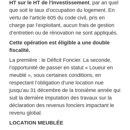
HT sur le HT de l'investissement
, par an quel
que soit le taux d’occupation du logement. En
vertu de l’article 605 du code civil, pris en
charge par l’exploitant, aucun frais de gestion
d’entretien ou de rénovation ne sont appliqués.
Cette opération est éligible a une double
fiscalité.
La première : le Déficit Foncier. La seconde,
l’opportunité de passer en statut « Loueur en
meublé », sous certaines conditions, en
respectant l’obligation d’une location nue
jusqu’au 31 décembre de la troisième année qui
suit la dernière imputation des travaux sur la
déclaration des revenus fonciers impactant le
revenu global.
LOCATION MEUBLÉE