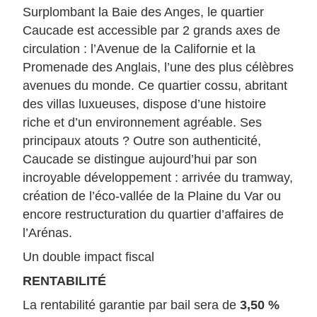
Surplombant la Baie des Anges, le quartier
Caucade est accessible par 2 grands axes de
circulation : l’Avenue de la Californie et la
Promenade des Anglais, l’une des plus célèbres
avenues du monde. Ce quartier cossu, abritant
des villas luxueuses, dispose d’une histoire
riche et d’un environnement agréable. Ses
principaux atouts ? Outre son authenticité,
Caucade se distingue aujourd’hui par son
incroyable développement : arrivée du tramway,
création de l’éco-vallée de la Plaine du Var ou
encore restructuration du quartier d’affaires de
l’Arénas.
Un double impact fiscal
RENTABILITÉ
La rentabilité garantie par bail sera de
3,50 %