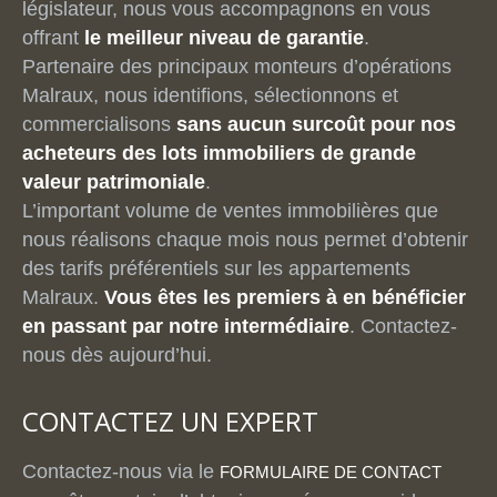
législateur, nous vous accompagnons en vous
offrant
le meilleur niveau de garantie
.
Partenaire des principaux monteurs d’opérations
Malraux, nous identifions, sélectionnons et
commercialisons
sans aucun surcoût pour nos
acheteurs des lots immobiliers de grande
valeur patrimoniale
.
L’important volume de ventes immobilières que
nous réalisons chaque mois nous permet d’obtenir
des tarifs préférentiels sur les appartements
Malraux.
Vous êtes les premiers à en bénéficier
en passant par notre intermédiaire
. Contactez-
nous dès aujourd’hui.
CONTACTEZ UN EXPERT
Contactez-nous via le
FORMULAIRE DE CONTACT