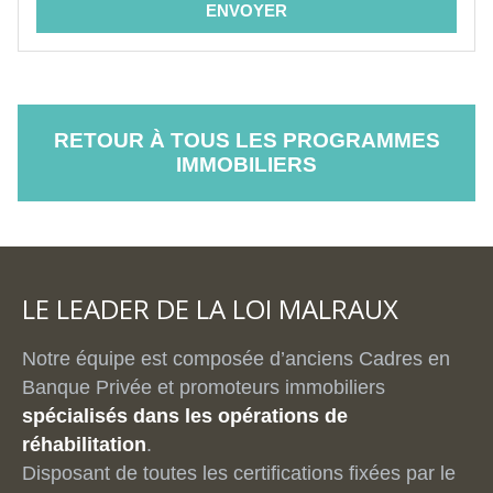
RETOUR À TOUS LES PROGRAMMES
IMMOBILIERS
LE LEADER DE LA LOI MALRAUX
Notre équipe est composée d’anciens Cadres en
Banque Privée et promoteurs immobiliers
spécialisés dans les opérations de
réhabilitation
.
Disposant de toutes les certifications fixées par le