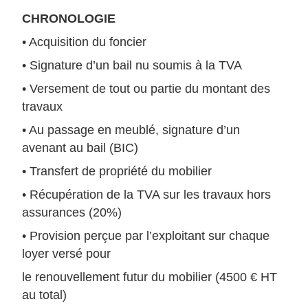
CHRONOLOGIE
• Acquisition du foncier
• Signature d’un bail nu soumis à la TVA
• Versement de tout ou partie du montant des
travaux
• Au passage en meublé, signature d’un
avenant au bail (BIC)
• Transfert de propriété du mobilier
• Récupération de la TVA sur les travaux hors
assurances (20%)
• Provision perçue par l’exploitant sur chaque
loyer versé pour
le renouvellement futur du mobilier (4500 € HT
au total)