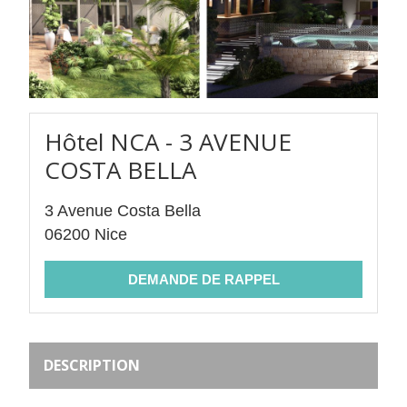
Hôtel NCA - 3 AVENUE
COSTA BELLA
3 Avenue Costa Bella
06200 Nice
DESCRIPTION