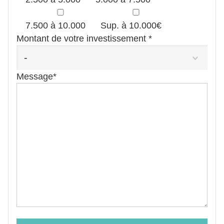
7.500 à 10.000
Sup. à 10.000€
Montant de votre investissement *
-
Message*