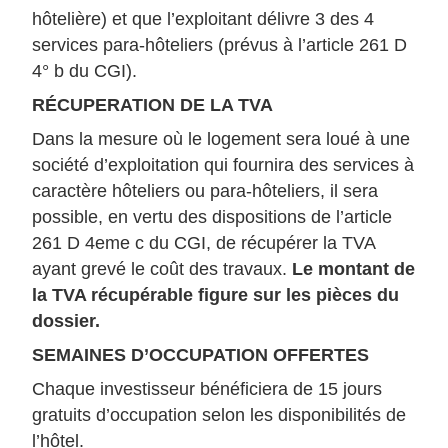
hôtelière) et que l’exploitant délivre 3 des 4
services para-hôteliers (prévus à l’article 261 D
4° b du CGI).
RÉCUPERATION DE LA TVA
Dans la mesure où le logement sera loué à une
société d’exploitation qui fournira des services à
caractère hôteliers ou para-hôteliers, il sera
possible, en vertu des dispositions de l’article
261 D 4eme c du CGI, de récupérer la TVA
ayant grevé le coût des travaux.
Le montant de
la TVA récupérable figure sur les pièces du
dossier.
SEMAINES D’OCCUPATION OFFERTES
Chaque investisseur bénéficiera de 15 jours
gratuits d’occupation selon les disponibilités de
l’hôtel.